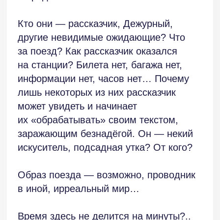
ВСЕ ОТЗЫВЫ
СЛЕД. ОТЗЫВ