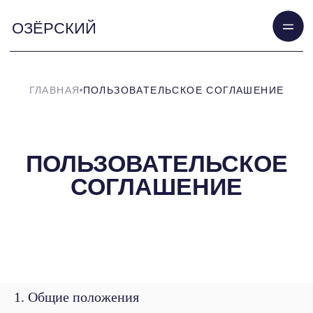
ОЗЁРСКИЙ
ГЛАВНАЯ
ПОЛЬЗОВАТЕЛЬСКОЕ СОГЛАШЕНИЕ
ПОЛЬЗОВАТЕЛЬСКОЕ
СОГЛАШЕНИЕ
1. Общие положения