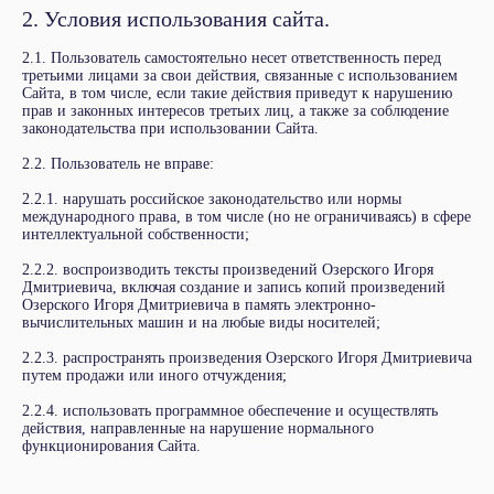
2. Условия использования сайта.
2.1. Пользователь самостоятельно несет ответственность перед
третьими лицами за свои действия, связанные с использованием
Сайта, в том числе, если такие действия приведут к нарушению
прав и законных интересов третьих лиц, а также за соблюдение
законодательства при использовании Сайта.
2.2. Пользователь не вправе:
2.2.1. нарушать российское законодательство или нормы
международного права, в том числе (но не ограничиваясь) в сфере
интеллектуальной собственности;
2.2.2. воспроизводить тексты произведений Озерского Игоря
Дмитриевича, включая создание и запись копий произведений
Озерского Игоря Дмитриевича в память электронно-
вычислительных машин и на любые виды носителей;
2.2.3. распространять произведения Озерского Игоря Дмитриевича
путем продажи или иного отчуждения;
2.2.4. использовать программное обеспечение и осуществлять
действия, направленные на нарушение нормального
функционирования Сайта.