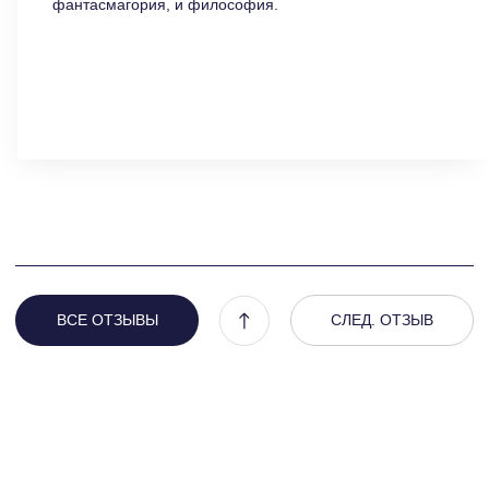
фантасмагория, и философия.
ЧИТАТЬ ОТЗЫВ