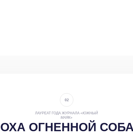
02
ЛАУРЕАТ ГОДА ЖУРНАЛА
«ЮЖНЫЙ
МАЯК»
ОХА ОГНЕННОЙ СОБ