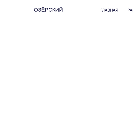
ОЗЁРСКИЙ
ГЛАВНАЯ
РАССКАЗЫ