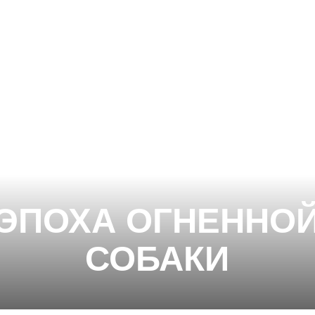
ПОХА ОГНЕННОЙ
СОБАКИ