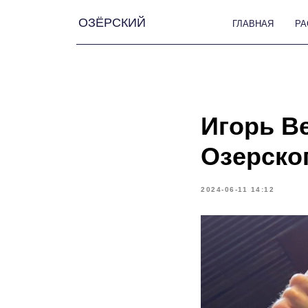
ОЗЁРСКИЙ
ГЛАВНАЯ
РАССКАЗЫ
Игорь В
Озерско
2024-06-11 14:12