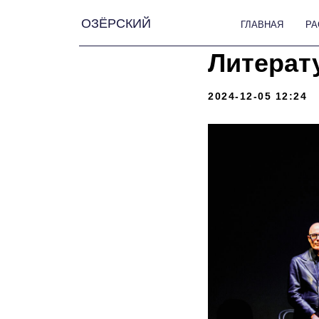
ОЗЁРСКИЙ
ГЛАВНАЯ
РАССКАЗЫ
Литерат
2024-12-05 12:24