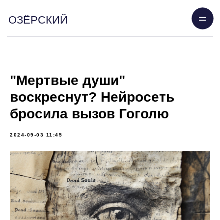
ОЗЁРСКИЙ
"Мертвые души"
воскреснут? Нейросеть
бросила вызов Гоголю
2024-09-03 11:45