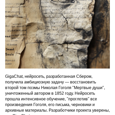
GigaChat, нейросеть, разработанная Сбером,
получила амбициозную задачу — восстановить
второй том поэмы Николая Гоголя "Мертвые души",
уничтоженный автором в 1852 году. Нейросеть
прошла интенсивное обучение, "проглотив" все
произведения Гоголя, его письма, черновики и
архивные материалы. Разработчики проекта уверены,